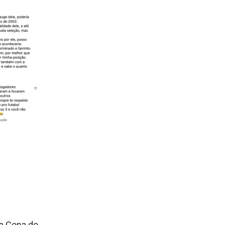
da Copa do