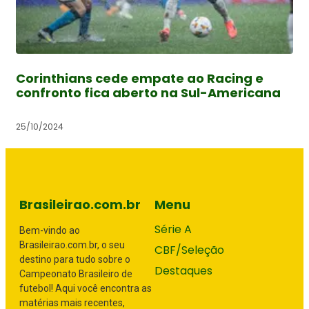
Corinthians cede empate ao Racing e
confronto fica aberto na Sul-Americana
25/10/2024
Brasileirao.com.br
Menu
Série A
Bem-vindo ao
Brasileirao.com.br, o seu
CBF/Seleção
destino para tudo sobre o
Destaques
Campeonato Brasileiro de
futebol! Aqui você encontra as
matérias mais recentes,