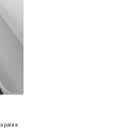
a para a