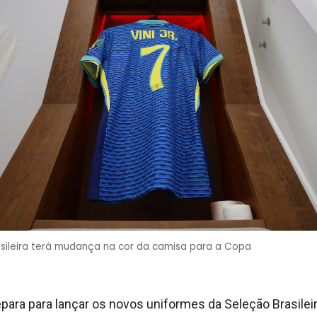
sileira terá mudança na cor da camisa para a Copa
epara para lançar os novos uniformes da Seleção Brasileir