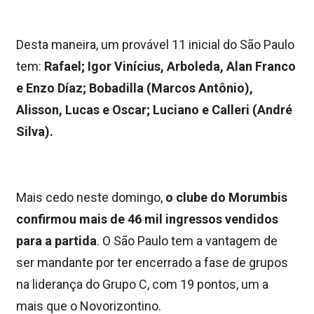
Desta maneira, um provável 11 inicial do São Paulo
tem:
Rafael; Igor Vinícius, Arboleda, Alan Franco
e Enzo Díaz; Bobadilla (Marcos Antônio),
Alisson, Lucas e Oscar; Luciano e Calleri (André
Silva).
Mais cedo neste domingo,
o clube do Morumbis
confirmou mais de 46 mil ingressos vendidos
para a partida
. O São Paulo tem a vantagem de
ser mandante por ter encerrado a fase de grupos
na liderança do Grupo C, com 19 pontos, um a
mais que o Novorizontino.