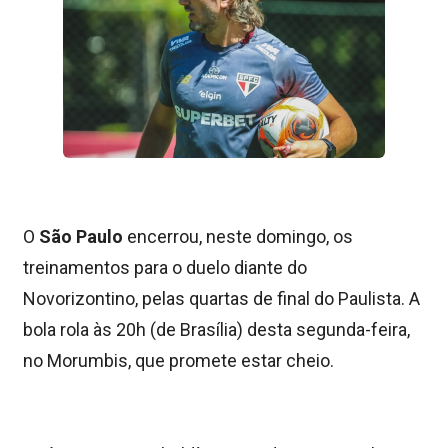
O
São Paulo
encerrou, neste domingo, os
treinamentos para o duelo diante do
Novorizontino, pelas quartas de final do Paulista. A
bola rola às 20h (de Brasília) desta segunda-feira,
no Morumbis, que promete estar cheio.