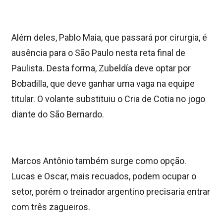
Além deles, Pablo Maia, que passará por cirurgia, é
ausência para o São Paulo nesta reta final de
Paulista. Desta forma, Zubeldía deve optar por
Bobadilla, que deve ganhar uma vaga na equipe
titular. O volante substituiu o Cria de Cotia no jogo
diante do São Bernardo.
Marcos Antônio também surge como opção.
Lucas e Oscar, mais recuados, podem ocupar o
setor, porém o treinador argentino precisaria entrar
com três zagueiros.