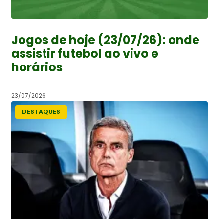
Jogos de hoje (23/07/26): onde
assistir futebol ao vivo e
horários
23/07/2026
DESTAQUES