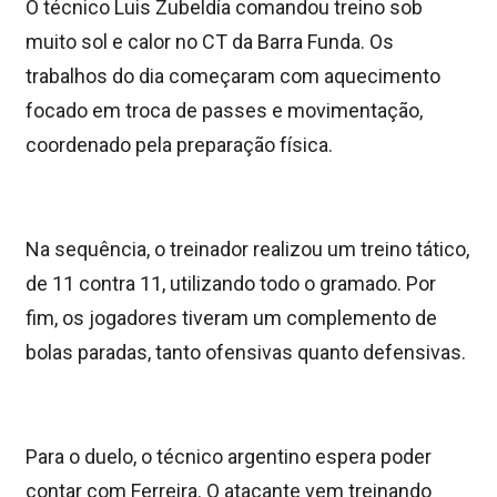
O técnico Luis Zubeldía comandou treino sob
muito sol e calor no CT da Barra Funda. Os
trabalhos do dia começaram com aquecimento
focado em troca de passes e movimentação,
coordenado pela preparação física.
Na sequência, o treinador realizou um treino tático,
de 11 contra 11, utilizando todo o gramado. Por
fim, os jogadores tiveram um complemento de
bolas paradas, tanto ofensivas quanto defensivas.
Para o duelo, o técnico argentino espera poder
contar com Ferreira. O atacante vem treinando