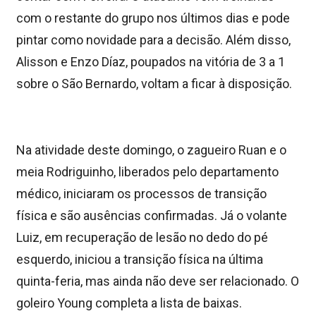
com o restante do grupo nos últimos dias e pode
pintar como novidade para a decisão. Além disso,
Alisson e Enzo Díaz, poupados na vitória de 3 a 1
sobre o São Bernardo, voltam a ficar à disposição.
Na atividade deste domingo, o zagueiro Ruan e o
meia Rodriguinho, liberados pelo departamento
médico, iniciaram os processos de transição
física e são ausências confirmadas. Já o volante
Luiz, em recuperação de lesão no dedo do pé
esquerdo, iniciou a transição física na última
quinta-feria, mas ainda não deve ser relacionado. O
goleiro Young completa a lista de baixas.