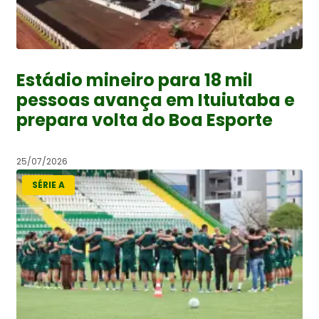
Estádio mineiro para 18 mil
pessoas avança em Ituiutaba e
prepara volta do Boa Esporte
25/07/2026
SÉRIE A