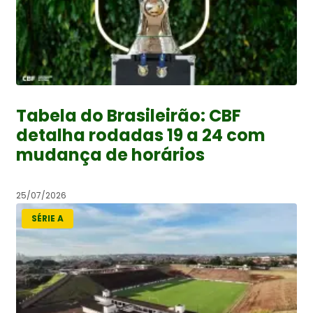
Tabela do Brasileirão: CBF
detalha rodadas 19 a 24 com
mudança de horários
25/07/2026
SÉRIE A