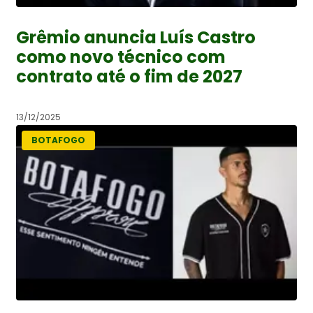
Grêmio anuncia Luís Castro
como novo técnico com
contrato até o fim de 2027
13/12/2025
BOTAFOGO