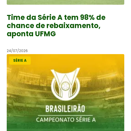
Time da Série A tem 98% de
chance de rebaixamento,
aponta UFMG
24/07/2026
SÉRIE A