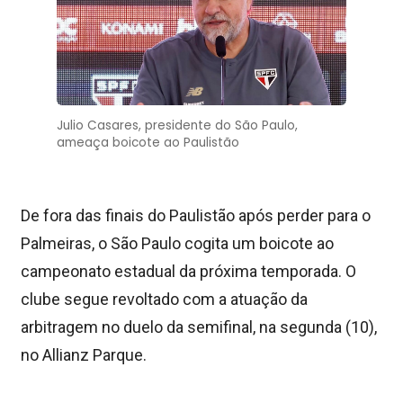
Julio Casares, presidente do São Paulo,
ameaça boicote ao Paulistão
De fora das finais do Paulistão após perder para o
Palmeiras, o São Paulo cogita um boicote ao
campeonato estadual da próxima temporada. O
clube segue revoltado com a atuação da
arbitragem no duelo da semifinal, na segunda (10),
no Allianz Parque.