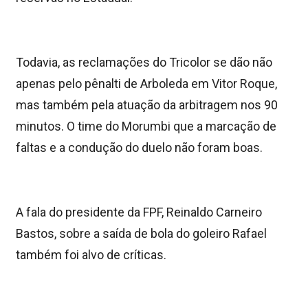
Todavia, as reclamações do Tricolor se dão não
apenas pelo pênalti de Arboleda em Vitor Roque,
mas também pela atuação da arbitragem nos 90
minutos. O time do Morumbi que a marcação de
faltas e a condução do duelo não foram boas.
A fala do presidente da FPF, Reinaldo Carneiro
Bastos, sobre a saída de bola do goleiro Rafael
também foi alvo de críticas.