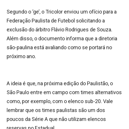
Segundo o ‘ge’, o Tricolor enviou um ofício para a
Federação Paulista de Futebol solicitando a
exclusão do árbitro Flávio Rodrigues de Souza.
Além disso, o documento informa que a diretoria
são-paulina está avaliando como se portará no
próximo ano.
A ideia é que, na próxima edição do Paulistão, o
São Paulo entre em campo com times alternativos
como, por exemplo, com o elenco sub-20. Vale
lembrar que os times paulistas são um dos
poucos da Série A que não utilizam elencos
reservas no Estadual.