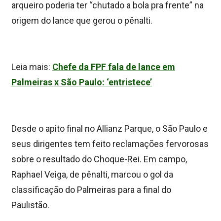
arqueiro poderia ter “chutado a bola pra frente” na
origem do lance que gerou o pênalti.
Leia mais:
Chefe da FPF fala de lance em
Palmeiras x São Paulo: ‘entristece’
Desde o apito final no Allianz Parque, o São Paulo e
seus dirigentes tem feito reclamações fervorosas
sobre o resultado do Choque-Rei. Em campo,
Raphael Veiga, de pênalti, marcou o gol da
classificação do Palmeiras para a final do
Paulistão.