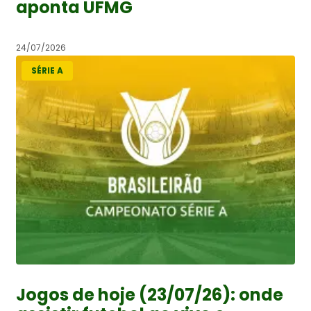
aponta UFMG
24/07/2026
SÉRIE A
Jogos de hoje (23/07/26): onde