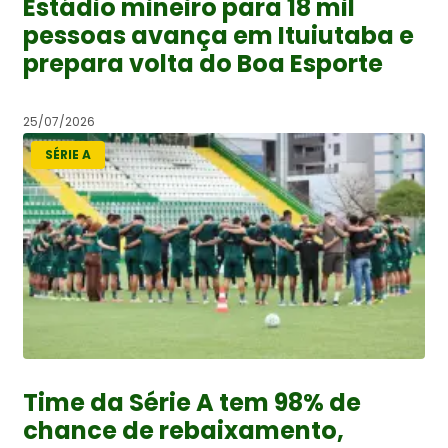
Estádio mineiro para 18 mil
pessoas avança em Ituiutaba e
prepara volta do Boa Esporte
25/07/2026
SÉRIE A
Time da Série A tem 98% de
chance de rebaixamento,