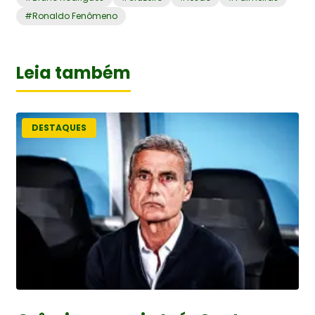
#
Ronaldo Fenômeno
Leia também
DESTAQUES