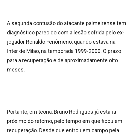
A segunda contusão do atacante palmeirense tem
diagnóstico parecido com a lesão sofrida pelo ex-
jogador Ronaldo Fenômeno, quando estava na
Inter de Milão, na temporada 1999-2000. O prazo
para a recuperação é de aproximadamente oito
meses.
Portanto, em teoria, Bruno Rodrigues já estaria
próximo do retorno, pelo tempo em que ficou em
recuperação. Desde que entrou em campo pela