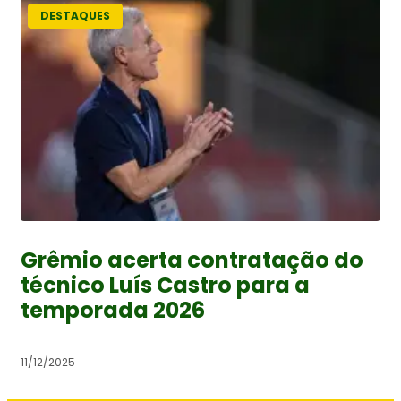
DESTAQUES
Grêmio acerta contratação do
técnico Luís Castro para a
temporada 2026
11/12/2025