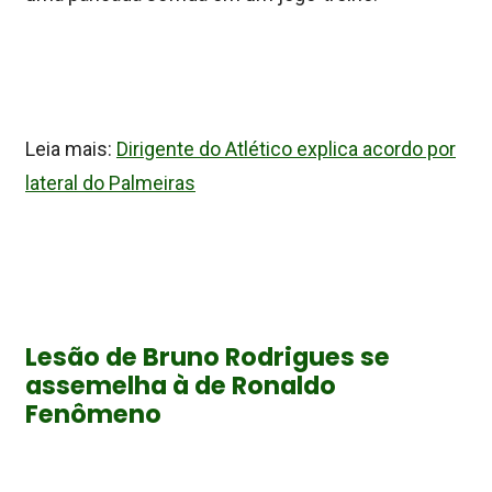
Leia mais:
Dirigente do Atlético explica acordo por
lateral do Palmeiras
Lesão de Bruno Rodrigues se
assemelha à de Ronaldo
Fenômeno