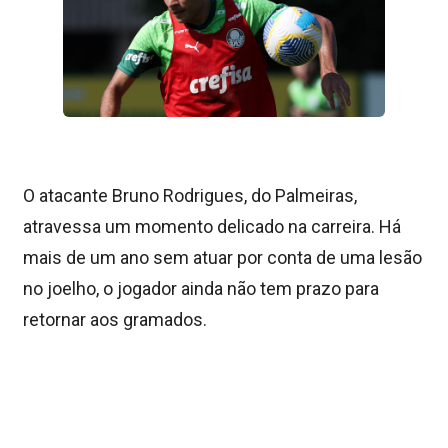
O atacante Bruno Rodrigues, do Palmeiras,
atravessa um momento delicado na carreira. Há
mais de um ano sem atuar por conta de uma lesão
no joelho, o jogador ainda não tem prazo para
retornar aos gramados.