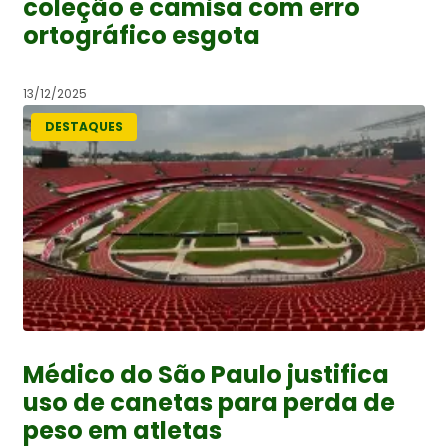
coleção e camisa com erro
ortográfico esgota
13/12/2025
DESTAQUES
Médico do São Paulo justifica
uso de canetas para perda de
peso em atletas