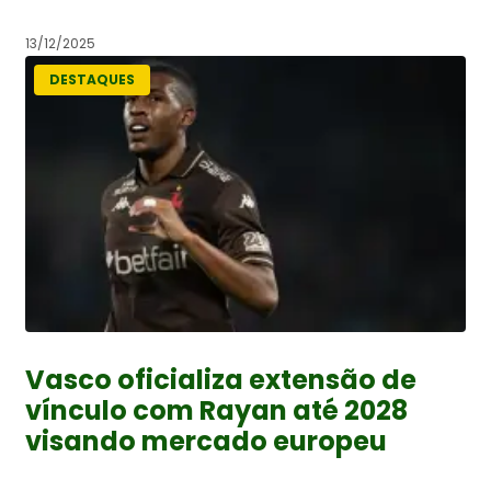
13/12/2025
DESTAQUES
Vasco oficializa extensão de
vínculo com Rayan até 2028
visando mercado europeu