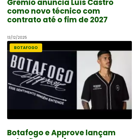
Grêmio anuncia Luís Castro
como novo técnico com
contrato até o fim de 2027
13/12/2025
BOTAFOGO
Botafogo e Approve lançam