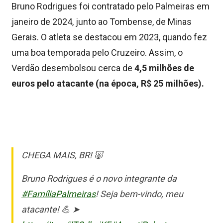
Bruno Rodrigues foi contratado pelo Palmeiras em
janeiro de 2024, junto ao Tombense, de Minas
Gerais. O atleta se destacou em 2023, quando fez
uma boa temporada pelo Cruzeiro. Assim, o
Verdão desembolsou cerca de
4,5 milhões de
euros pelo atacante (na época, R$ 25 milhões).
CHEGA MAIS, BR! 🐷
Bruno Rodrigues é o novo integrante da
#FamíliaPalmeiras
! Seja bem-vindo, meu
atacante! 💪 ➤