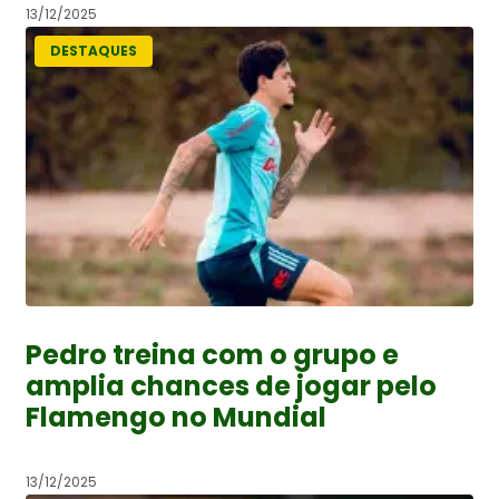
13/12/2025
DESTAQUES
Pedro treina com o grupo e
amplia chances de jogar pelo
Flamengo no Mundial
13/12/2025