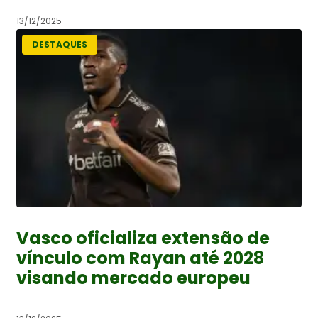
13/12/2025
DESTAQUES
Vasco oficializa extensão de
vínculo com Rayan até 2028
visando mercado europeu