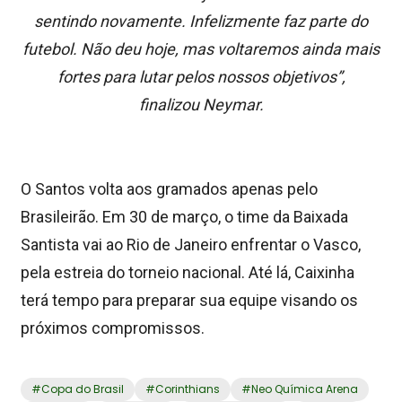
sentindo novamente. Infelizmente faz parte do
futebol. Não deu hoje, mas voltaremos ainda mais
fortes para lutar pelos nossos objetivos”,
finalizou Neymar.
O Santos volta aos gramados apenas pelo
Brasileirão. Em 30 de março, o time da Baixada
Santista vai ao Rio de Janeiro enfrentar o Vasco,
pela estreia do torneio nacional. Até lá, Caixinha
terá tempo para preparar sua equipe visando os
próximos compromissos.
#
Copa do Brasil
#
Corinthians
#
Neo Química Arena