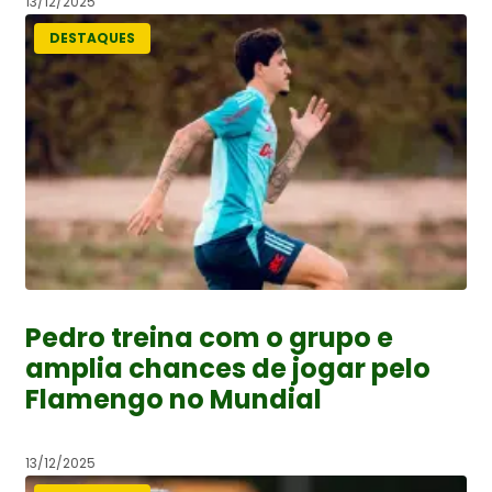
13/12/2025
DESTAQUES
Pedro treina com o grupo e
amplia chances de jogar pelo
Flamengo no Mundial
13/12/2025