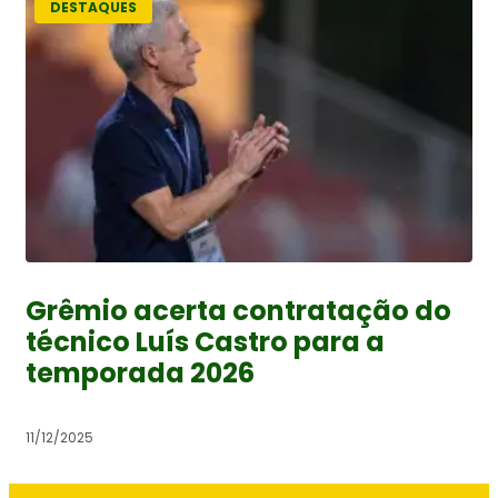
DESTAQUES
Grêmio acerta contratação do
técnico Luís Castro para a
temporada 2026
11/12/2025