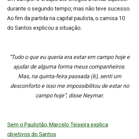
durante o segundo tempo; mas não teve sucesso.
Ao fim da partida na capital paulista, o camisa 10
do Santos explicou a situação.
“Tudo o que eu queria era estar em campo hoje e
ajudar de alguma forma meus companheiros.
Mas, na quinta-feira passada (6), senti um
desconforto e isso me impossibilitou de estar no
campo hoje”, disse Neymar.
Sem o Paulistão, Marcelo Teixeira explica
objetivos do Santos