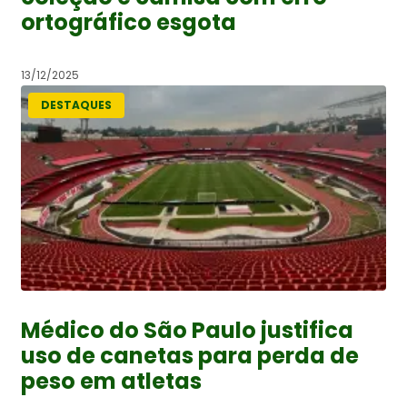
ortográfico esgota
13/12/2025
DESTAQUES
Médico do São Paulo justifica
uso de canetas para perda de
peso em atletas