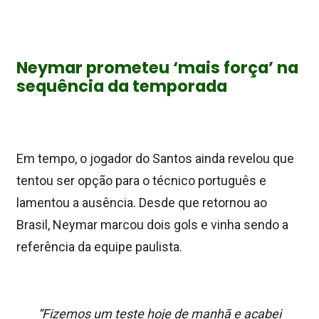
Neymar prometeu ‘mais força’ na
sequência da temporada
Em tempo, o jogador do Santos ainda revelou que
tentou ser opção para o técnico português e
lamentou a ausência. Desde que retornou ao
Brasil, Neymar marcou dois gols e vinha sendo a
referência da equipe paulista.
“Fizemos um teste hoje de manhã e acabei