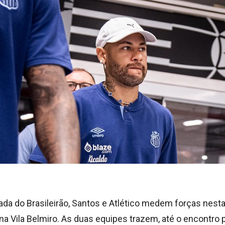
ada do Brasileirão, Santos e Atlético medem forças nesta
 na Vila Belmiro. As duas equipes trazem, até o encontro 