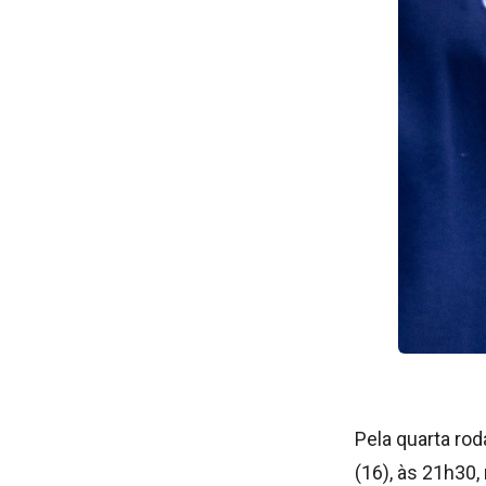
Pela quarta rod
(16), às 21h30,