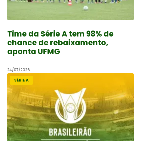
Time da Série A tem 98% de
chance de rebaixamento,
aponta UFMG
24/07/2026
SÉRIE A