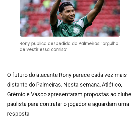
Rony publica despedida do Palmeiras: ‘orgulho
de vestir essa camisa’
O futuro do atacante Rony parece cada vez mais
distante do Palmeiras. Nesta semana, Atlético,
Grêmio e Vasco apresentaram propostas ao clube
paulista para contratar o jogador e aguardam uma
resposta.