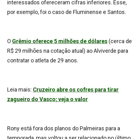
interessados ofereceram cifras inferiores. Esse,
por exemplo, foi o caso de Fluminense e Santos.
O
Grêmio oferece 5 milhões de dólares
(cerca de
R$ 29 milhões na cotação atual) ao Alviverde para
contratar o atleta de 29 anos.
Leia mais:
Cruzeiro abre os cofres para tirar
zagueiro do Vasco; veja o valor
Rony está fora dos planos do Palmeiras para a
temporada, mas voltou a ser relacionado no último