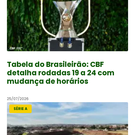
Tabela do Brasileirão: CBF
detalha rodadas 19 a 24 com
mudança de horários
25/07/2026
SÉRIE A