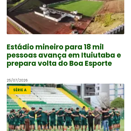
Estádio mineiro para 18 mil
pessoas avança em Ituiutaba e
prepara volta do Boa Esporte
25/07/2026
SÉRIE A