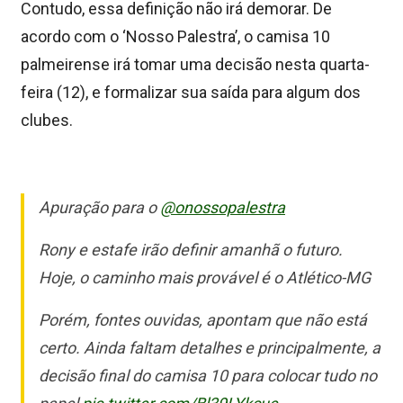
Contudo, essa definição não irá demorar. De
acordo com o ‘Nosso Palestra’, o camisa 10
palmeirense irá tomar uma decisão nesta quarta-
feira (12), e formalizar sua saída para algum dos
clubes.
Apuração para o
@onossopalestra
Rony e estafe irão definir amanhã o futuro.
Hoje, o caminho mais provável é o Atlético-MG
Porém, fontes ouvidas, apontam que não está
certo. Ainda faltam detalhes e principalmente, a
decisão final do camisa 10 para colocar tudo no