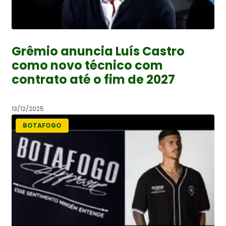
Grêmio anuncia Luís Castro
como novo técnico com
contrato até o fim de 2027
13/12/2025
BOTAFOGO