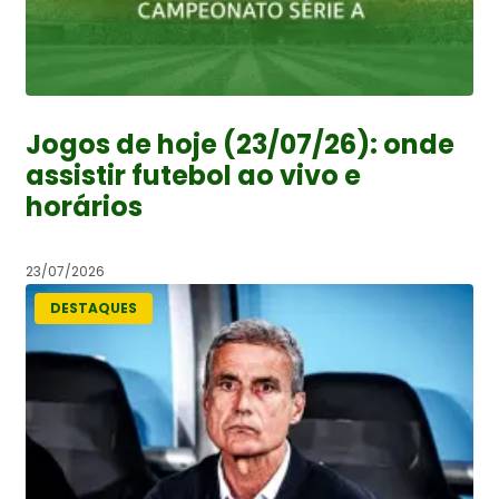
Jogos de hoje (23/07/26): onde
assistir futebol ao vivo e
horários
23/07/2026
DESTAQUES