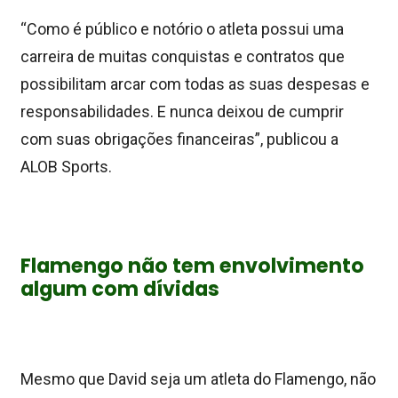
“Como é público e notório o atleta possui uma
carreira de muitas conquistas e contratos que
possibilitam arcar com todas as suas despesas e
responsabilidades. E nunca deixou de cumprir
com suas obrigações financeiras”, publicou a
ALOB Sports.
Flamengo não tem envolvimento
algum com dívidas
Mesmo que David seja um atleta do Flamengo, não