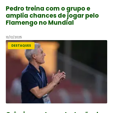
Pedro treina com o grupo e
amplia chances de jogar pelo
Flamengo no Mundial
13/12/2025
DESTAQUES