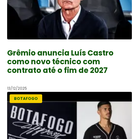
Grêmio anuncia Luís Castro
como novo técnico com
contrato até o fim de 2027
13/12/2025
BOTAFOGO