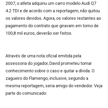
2007, o atleta adquiriu um carro modelo Audi Q7
4.2 TDI e de acordo com a reportagem, não quitou
os valores devidos. Agora, os valores restantes ao
pagamento do contrato que giravam em torno de
100,8 mil euros, deverão ser feitos.
Através de uma nota oficial emitida pela
assessoria do jogador, David prometeu tomar
conhecimento sobre o caso e quitar a dívida. O
zagueiro do Flamengo, inclusive, segundo a
mesma reportagem, seria amigo do vendedor. Veja
parte do comunicado: