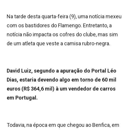
Na tarde desta quarta-feira (9), uma notícia mexeu
com os bastidores do Flamengo. Entretanto, a
notícia não impacta os cofres do clube, mas sim
de um atleta que veste a camisa rubro-negra.
David Luiz, segundo a apuração do Portal Léo
Dias, estaria devendo algo em torno de 60 mil
euros (R$ 364,6 mil) à um vendedor de carros
em Portugal.
Todavia, na época em que chegou ao Benfica, em