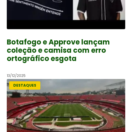
Botafogo e Approve lançam
coleção e camisa com erro
ortográfico esgota
13/12/2025
DESTAQUES