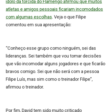
ídolo da torcida do Flamengo afirmou que muitos
atletas e amigos pessoais ficariam incomodados
com algumas escolhas
. Veja o que Filipe
comentou em sua apresentação:
“Conheço esse grupo como ninguém, sei das
lideranças. Sei também que vou tomar decisões
que vão incomodar alguns jogadores e que ficarão
bravos comigo. Sei que não será com a pessoa
Filipe Luís, mas sim como o treinador Filipe”,
afirmou o treinador.
Por fim, David tem sido muito criticado