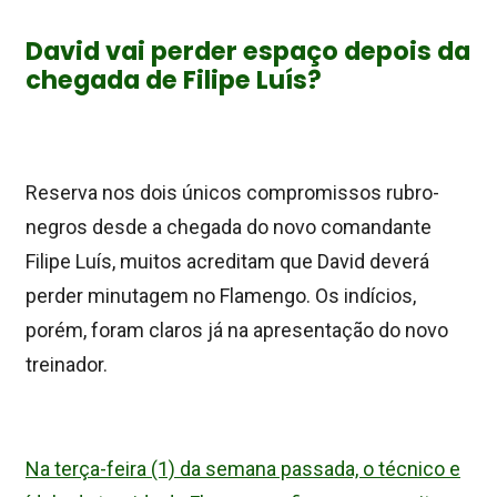
David vai perder espaço depois da
chegada de Filipe Luís?
Reserva nos dois únicos compromissos rubro-
negros desde a chegada do novo comandante
Filipe Luís, muitos acreditam que David deverá
perder minutagem no Flamengo. Os indícios,
porém, foram claros já na apresentação do novo
treinador.
Na terça-feira (1) da semana passada, o técnico e