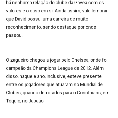
há nenhuma relação do clube da Gávea com os
valores e o caso em si. Ainda assim, vale lembrar
que David possui uma carreira de muito
reconhecimento, sendo destaque por onde
passou.
O zagueiro chegou a jogar pelo Chelsea, onde foi
campeão da Champions League de 2012. Além
disso, naquele ano, inclusive, esteve presente
entre os jogadores que atuaram no Mundial de
Clubes, quando derrotados para o Corinthians, em
Tóquio, no Japaão.