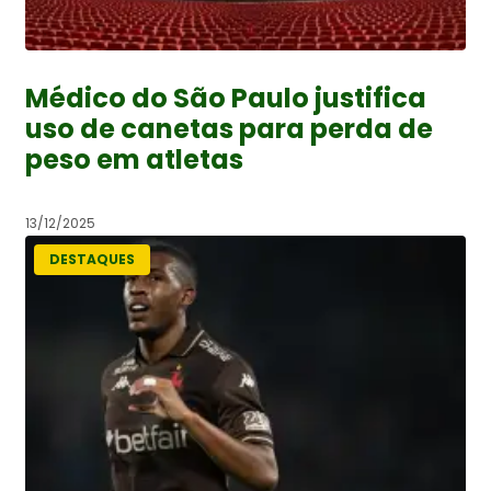
Médico do São Paulo justifica
uso de canetas para perda de
peso em atletas
13/12/2025
DESTAQUES