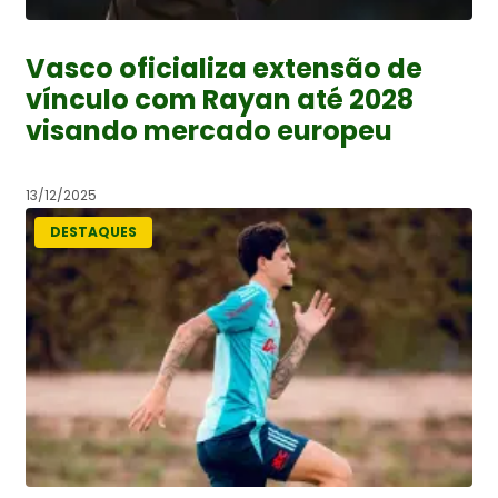
Vasco oficializa extensão de
vínculo com Rayan até 2028
visando mercado europeu
13/12/2025
DESTAQUES