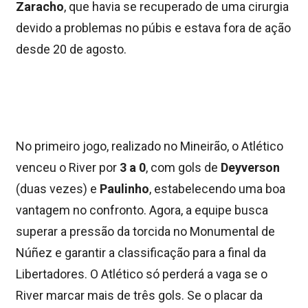
Zaracho
, que havia se recuperado de uma cirurgia
devido a problemas no púbis e estava fora de ação
desde 20 de agosto.
No primeiro jogo, realizado no Mineirão, o Atlético
venceu o River por
3 a 0
, com gols de
Deyverson
(duas vezes) e
Paulinho
, estabelecendo uma boa
vantagem no confronto. Agora, a equipe busca
superar a pressão da torcida no Monumental de
Núñez e garantir a classificação para a final da
Libertadores. O Atlético só perderá a vaga se o
River marcar mais de três gols. Se o placar da