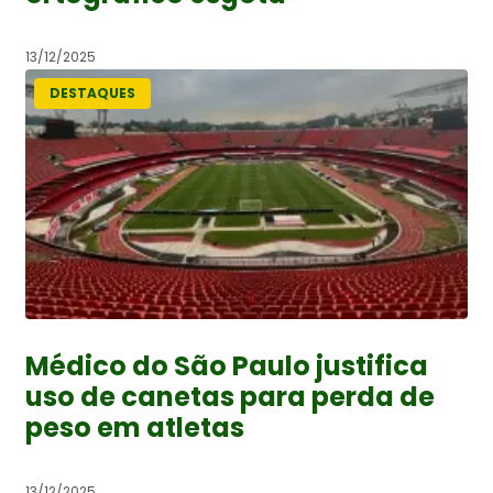
13/12/2025
DESTAQUES
Médico do São Paulo justifica
uso de canetas para perda de
peso em atletas
13/12/2025