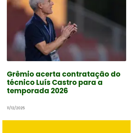
Grêmio acerta contratação do
técnico Luís Castro para a
temporada 2026
11/12/2025