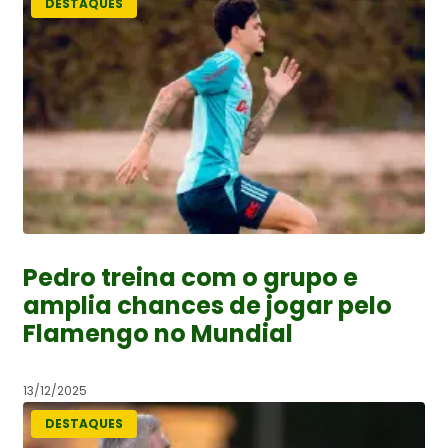
DESTAQUES
Pedro treina com o grupo e
amplia chances de jogar pelo
Flamengo no Mundial
13/12/2025
DESTAQUES