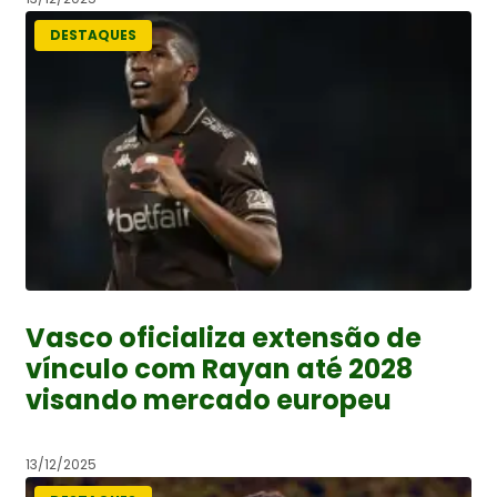
DESTAQUES
Vasco oficializa extensão de
vínculo com Rayan até 2028
visando mercado europeu
13/12/2025