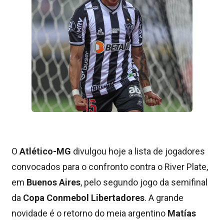
O
Atlético-MG
divulgou hoje a lista de jogadores
convocados para o confronto contra o River Plate,
em
Buenos Aires
, pelo segundo jogo da semifinal
da
Copa Conmebol Libertadores
. A grande
novidade é o retorno do meia argentino
Matías