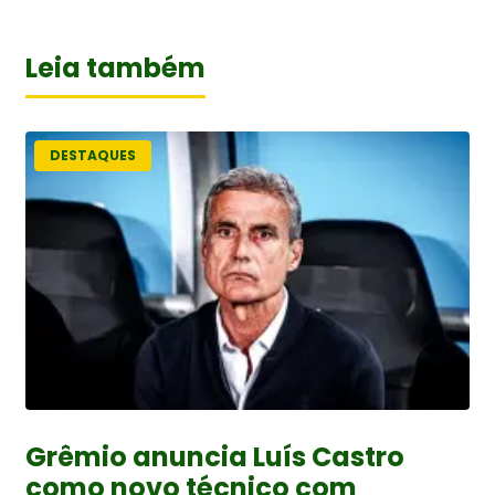
Leia também
DESTAQUES
Grêmio anuncia Luís Castro
como novo técnico com