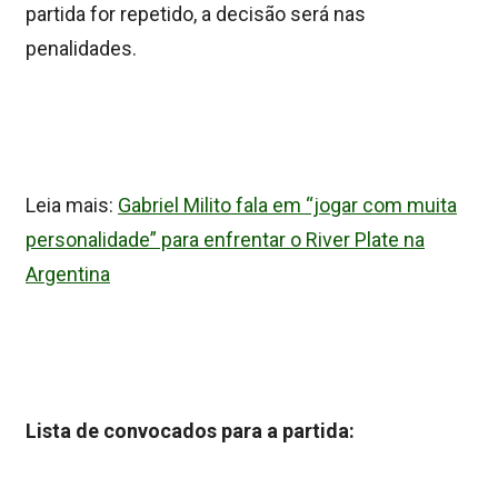
partida for repetido, a decisão será nas
penalidades.
Leia mais:
Gabriel Milito fala em “jogar com muita
personalidade” para enfrentar o River Plate na
Argentina
Lista de convocados para a partida: