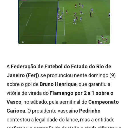
A
Federação de Futebol do Estado do Rio de
Janeiro (Ferj)
se pronunciou neste domingo (9)
sobre o gol de
Bruno Henrique
, que garantiu a
vitória de virada do
Flamengo por 2 a 1 sobre o
Vasco
, no sábado, pela semifinal do
Campeonato
Carioca
. O presidente vascaíno
Pedrinho
contestou a legalidade do lance, mas a entidade