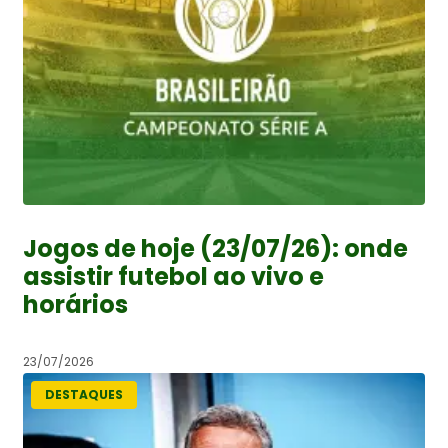
Jogos de hoje (23/07/26): onde
assistir futebol ao vivo e
horários
23/07/2026
DESTAQUES