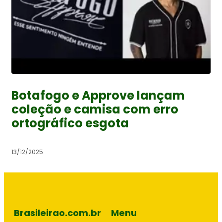
Botafogo e Approve lançam
coleção e camisa com erro
ortográfico esgota
13/12/2025
Brasileirao.com.br
Menu