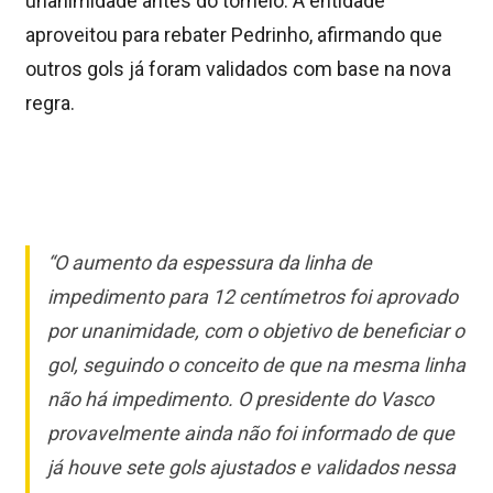
unanimidade antes do torneio. A entidade
aproveitou para rebater Pedrinho, afirmando que
outros gols já foram validados com base na nova
regra.
“O aumento da espessura da linha de
impedimento para 12 centímetros foi aprovado
por unanimidade, com o objetivo de beneficiar o
gol, seguindo o conceito de que na mesma linha
não há impedimento. O presidente do Vasco
provavelmente ainda não foi informado de que
já houve sete gols ajustados e validados nessa