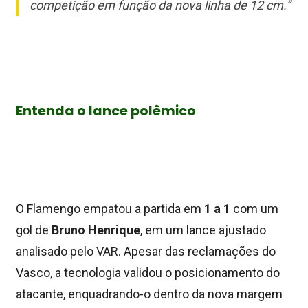
competição em função da nova linha de 12 cm.”
Entenda o lan
ce polêmico
O Flamengo empatou a partida em
1 a 1
com um
gol de
Bruno Henrique
, em um lance ajustado
analisado pelo VAR. Apesar das reclamações do
Vasco, a tecnologia validou o posicionamento do
atacante, enquadrando-o dentro da nova margem