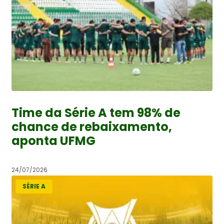
Time da Série A tem 98% de
chance de rebaixamento,
aponta UFMG
24/07/2026
SÉRIE A