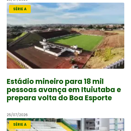
SÉRIE A
Estádio mineiro para 18 mil
pessoas avança em Ituiutaba e
prepara volta do Boa Esporte
25/07/2026
SÉRIE A