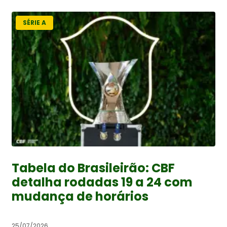
SÉRIE A
Tabela do Brasileirão: CBF
detalha rodadas 19 a 24 com
mudança de horários
25/07/2026