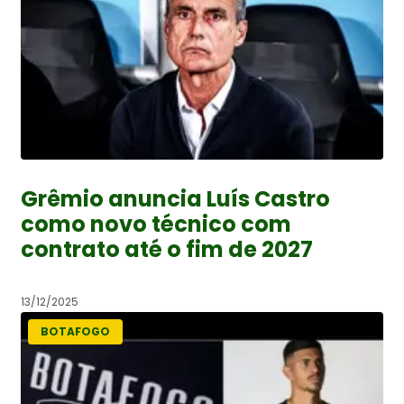
Grêmio anuncia Luís Castro
como novo técnico com
contrato até o fim de 2027
13/12/2025
BOTAFOGO