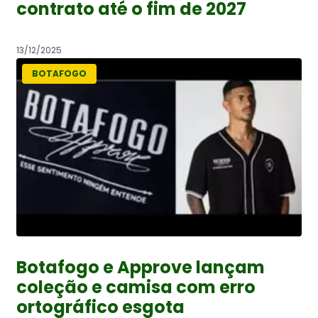
contrato até o fim de 2027
13/12/2025
BOTAFOGO
Botafogo e Approve lançam
coleção e camisa com erro
ortográfico esgota