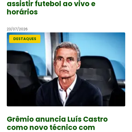
assistir futebol ao vivo e
horários
23/07/2026
DESTAQUES
Grêmio anuncia Luís Castro
como novo técnico com