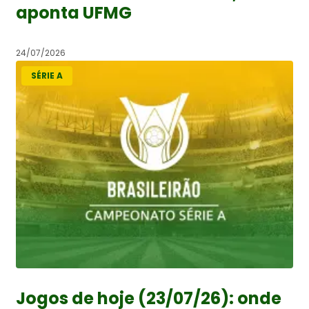
aponta UFMG
24/07/2026
SÉRIE A
Jogos de hoje (23/07/26): onde