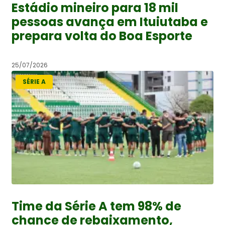
Estádio mineiro para 18 mil
pessoas avança em Ituiutaba e
prepara volta do Boa Esporte
25/07/2026
SÉRIE A
Time da Série A tem 98% de
chance de rebaixamento,