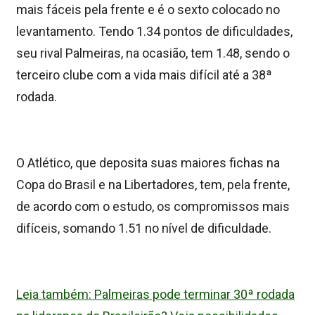
mais fáceis pela frente e é o sexto colocado no
levantamento. Tendo 1.34 pontos de dificuldades,
seu rival Palmeiras, na ocasião, tem 1.48, sendo o
terceiro clube com a vida mais difícil até a 38ª
rodada.
O Atlético, que deposita suas maiores fichas na
Copa do Brasil e na Libertadores, tem, pela frente,
de acordo com o estudo, os compromissos mais
difíceis, somando 1.51 no nível de dificuldade.
Leia também: Palmeiras pode terminar 30ª rodada