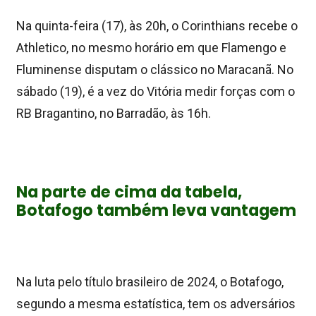
Na quinta-feira (17), às 20h, o Corinthians recebe o
Athletico, no mesmo horário em que Flamengo e
Fluminense disputam o clássico no Maracanã. No
sábado (19), é a vez do Vitória medir forças com o
RB Bragantino, no Barradão, às 16h.
Na parte de cima da tabela,
Botafogo também leva vantagem
Na luta pelo título brasileiro de 2024, o Botafogo,
segundo a mesma estatística, tem os adversários