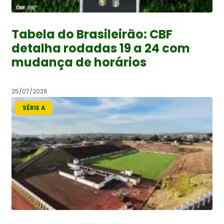
Tabela do Brasileirão: CBF
detalha rodadas 19 a 24 com
mudança de horários
25/07/2026
SÉRIE A