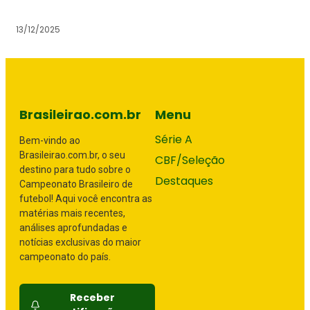
13/12/2025
Brasileirao.com.br
Menu
Série A
Bem-vindo ao
Brasileirao.com.br, o seu
CBF/Seleção
destino para tudo sobre o
Destaques
Campeonato Brasileiro de
futebol! Aqui você encontra as
matérias mais recentes,
análises aprofundadas e
notícias exclusivas do maior
campeonato do país.
Receber