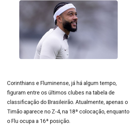
Corinthians e Fluminense, já há algum tempo,
figuram entre os últimos clubes na tabela de
classificação do Brasileirão. Atualmente, apenas o
Timão aparece no Z-4, na 18ª colocação, enquanto
o Flu ocupa a 16ª posição.