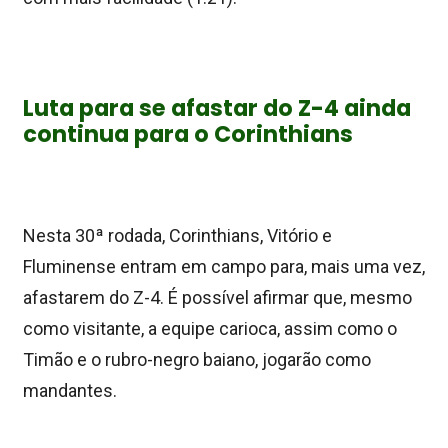
Luta para se afastar do Z-4 ainda
continua para o Corinthians
Nesta 30ª rodada, Corinthians, Vitório e
Fluminense entram em campo para, mais uma vez,
afastarem do Z-4. É possível afirmar que, mesmo
como visitante, a equipe carioca, assim como o
Timão e o rubro-negro baiano, jogarão como
mandantes.