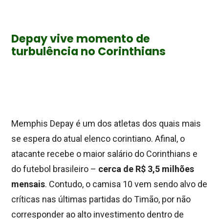
Depay vive momento de
turbulência no Corinthians
Memphis Depay é um dos atletas dos quais mais
se espera do atual elenco corintiano. Afinal, o
atacante recebe o maior salário do Corinthians e
do futebol brasileiro –
cerca de R$ 3,5 milhões
mensais
. Contudo, o camisa 10 vem sendo alvo de
críticas nas últimas partidas do Timão, por não
corresponder ao alto investimento dentro de