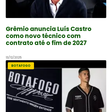
Grêmio anuncia Luís Castro
como novo técnico com
contrato até o fim de 2027
13/12/2025
BOTAFOGO