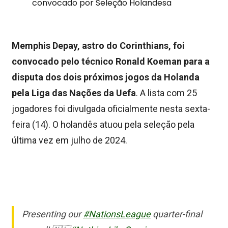
Memphis Depay, astro do Corinthians, foi
convocado pelo técnico Ronald Koeman para a
disputa dos dois próximos jogos da Holanda
pela Liga das Nações da Uefa
. A lista com 25
jogadores foi divulgada oficialmente nesta sexta-
feira (14). O holandês atuou pela seleção pela
última vez em julho de 2024.
Presenting our
#NationsLeague
quarter-final