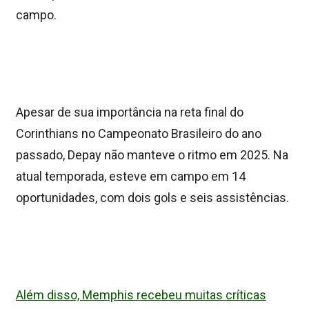
campo.
Apesar de sua importância na reta final do
Corinthians no Campeonato Brasileiro do ano
passado, Depay não manteve o ritmo em 2025. Na
atual temporada, esteve em campo em 14
oportunidades, com dois gols e seis assistências.
Além disso, Memphis recebeu muitas críticas