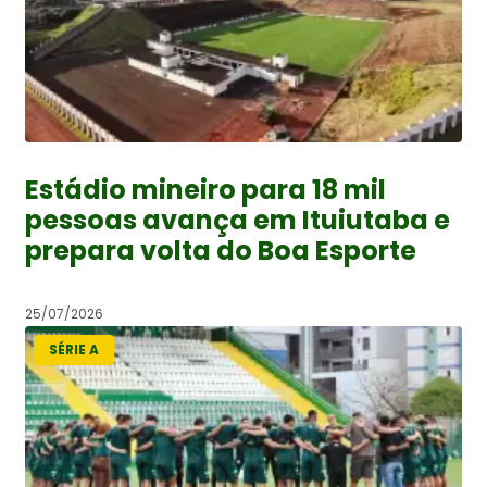
Estádio mineiro para 18 mil
pessoas avança em Ituiutaba e
prepara volta do Boa Esporte
25/07/2026
SÉRIE A