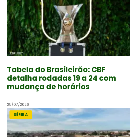
Tabela do Brasileirão: CBF
detalha rodadas 19 a 24 com
mudança de horários
25/07/2026
SÉRIE A