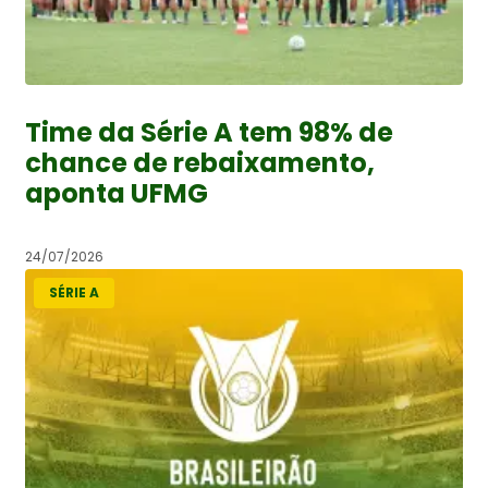
Time da Série A tem 98% de
chance de rebaixamento,
aponta UFMG
24/07/2026
SÉRIE A