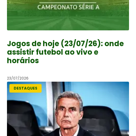
Jogos de hoje (23/07/26): onde
assistir futebol ao vivo e
horários
23/07/2026
DESTAQUES