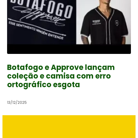
Botafogo e Approve lançam
coleção e camisa com erro
ortográfico esgota
13/12/2025