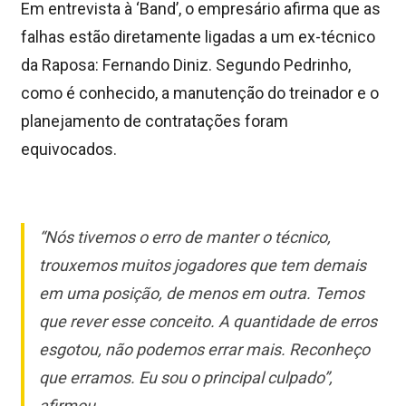
Em entrevista à ‘Band’, o empresário afirma que as
falhas estão diretamente ligadas a um ex-técnico
da Raposa: Fernando Diniz. Segundo Pedrinho,
como é conhecido, a manutenção do treinador e o
planejamento de contratações foram
equivocados.
“Nós tivemos o erro de manter o técnico,
trouxemos muitos jogadores que tem demais
em uma posição, de menos em outra. Temos
que rever esse conceito. A quantidade de erros
esgotou, não podemos errar mais. Reconheço
que erramos. Eu sou o principal culpado”,
afirmou.