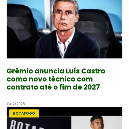
Grêmio anuncia Luís Castro
como novo técnico com
contrato até o fim de 2027
13/12/2025
BOTAFOGO