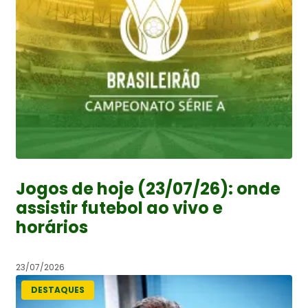
Jogos de hoje (23/07/26): onde
assistir futebol ao vivo e
horários
23/07/2026
DESTAQUES