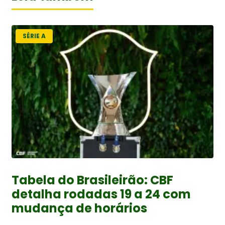
SÉRIE A
Tabela do Brasileirão: CBF
detalha rodadas 19 a 24 com
mudança de horários