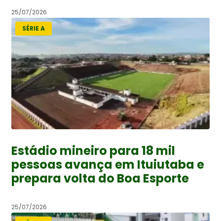
25/07/2026
SÉRIE A
Estádio mineiro para 18 mil
pessoas avança em Ituiutaba e
prepara volta do Boa Esporte
25/07/2026