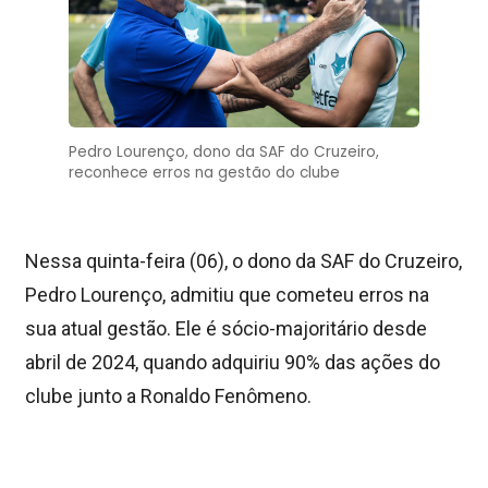
Pedro Lourenço, dono da SAF do Cruzeiro,
reconhece erros na gestão do clube
Nessa quinta-feira (06), o dono da SAF do Cruzeiro,
Pedro Lourenço, admitiu que cometeu erros na
sua atual gestão. Ele é sócio-majoritário desde
abril de 2024, quando adquiriu 90% das ações do
clube junto a Ronaldo Fenômeno.