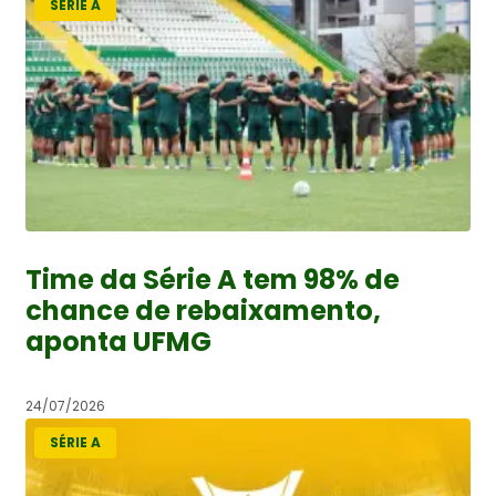
SÉRIE A
Time da Série A tem 98% de
chance de rebaixamento,
aponta UFMG
24/07/2026
SÉRIE A