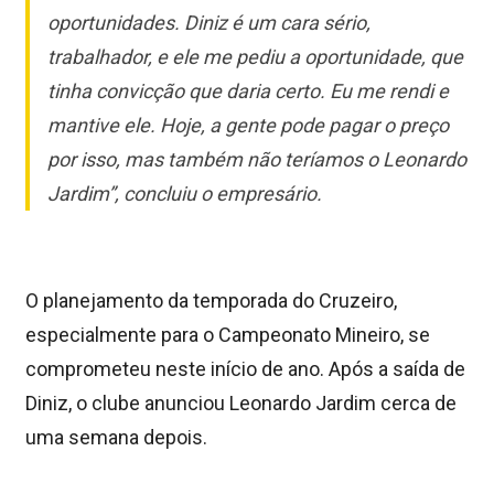
oportunidades. Diniz é um cara sério,
trabalhador, e ele me pediu a oportunidade, que
tinha convicção que daria certo. Eu me rendi e
mantive ele. Hoje, a gente pode pagar o preço
por isso, mas também não teríamos o Leonardo
Jardim”, concluiu o empresário.
O planejamento da temporada do Cruzeiro,
especialmente para o Campeonato Mineiro, se
comprometeu neste início de ano. Após a saída de
Diniz, o clube anunciou Leonardo Jardim cerca de
uma semana depois.