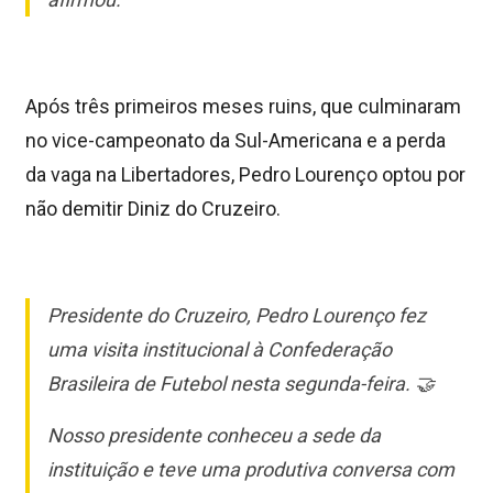
Após três primeiros meses ruins, que culminaram
no vice-campeonato da Sul-Americana e a perda
da vaga na Libertadores, Pedro Lourenço optou por
não demitir Diniz do Cruzeiro.
Presidente do Cruzeiro, Pedro Lourenço fez
uma visita institucional à Confederação
Brasileira de Futebol nesta segunda-feira. 🤝
Nosso presidente conheceu a sede da
instituição e teve uma produtiva conversa com