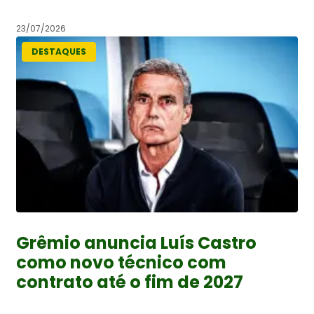
23/07/2026
DESTAQUES
Grêmio anuncia Luís Castro
como novo técnico com
contrato até o fim de 2027