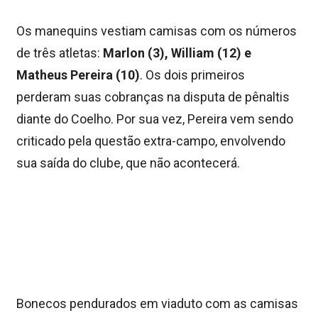
Os manequins vestiam camisas com os números
de três atletas:
Marlon (3), William (12) e
Matheus Pereira (10)
. Os dois primeiros
perderam suas cobranças na disputa de pênaltis
diante do Coelho. Por sua vez, Pereira vem sendo
criticado pela questão extra-campo, envolvendo
sua saída do clube, que não acontecerá.
Bonecos pendurados em viaduto com as camisas