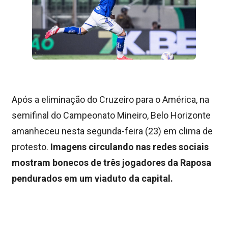
Após a eliminação do Cruzeiro para o América, na
semifinal do Campeonato Mineiro, Belo Horizonte
amanheceu nesta segunda-feira (23) em clima de
protesto.
Imagens circulando nas redes sociais
mostram bonecos de três jogadores da Raposa
pendurados em um viaduto da capital.