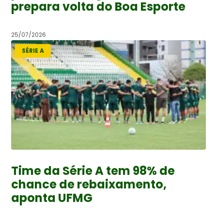
prepara volta do Boa Esporte
25/07/2026
SÉRIE A
Time da Série A tem 98% de
chance de rebaixamento,
aponta UFMG