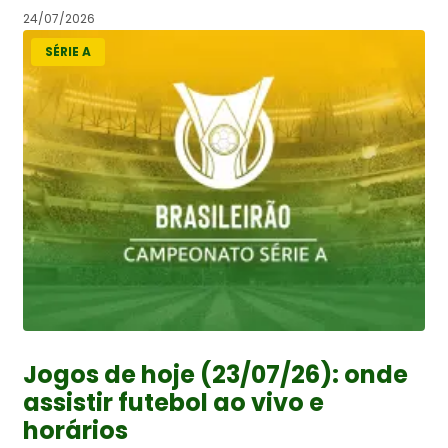
24/07/2026
SÉRIE A
Jogos de hoje (23/07/26): onde
assistir futebol ao vivo e
horários