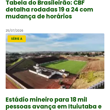
Tabela do Brasileirão: CBF
detalha rodadas 19 a 24 com
mudança de horários
25/07/2026
SÉRIE A
Estádio mineiro para 18 mil
pessoas avança em Ituiutaba e