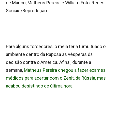
de Marlon, Matheus Pereira e William Foto: Redes
Sociais/Reprodução
Para alguns torcedores, o meia teria tumultuado o
ambiente dentro da Raposa às vésperas da
decisão contra o América. Afinal, durante a
semana,
Matheus Pereira chegou a fazer exames
médicos para acertar com o Zenit, da Rússia, mas
acabou desistindo de última hora.