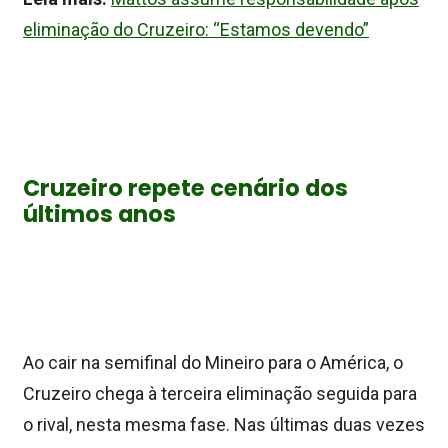
eliminação do Cruzeiro: “Estamos devendo”
Cruzeiro repete cenário dos
últimos anos
Ao cair na semifinal do Mineiro para o América, o
Cruzeiro chega à terceira eliminação seguida para
o rival, nesta mesma fase. Nas últimas duas vezes