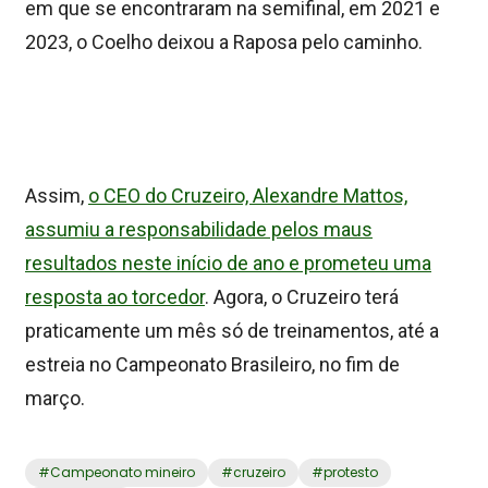
em que se encontraram na semifinal, em 2021 e
2023, o Coelho deixou a Raposa pelo caminho.
Assim,
o CEO do Cruzeiro, Alexandre Mattos,
assumiu a responsabilidade pelos maus
resultados neste início de ano e prometeu uma
resposta ao torcedor
. Agora, o Cruzeiro terá
praticamente um mês só de treinamentos, até a
estreia no Campeonato Brasileiro, no fim de
março.
#
Campeonato mineiro
#
cruzeiro
#
protesto