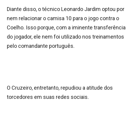
Diante disso, o técnico Leonardo Jardim optou por
nem relacionar o camisa 10 para o jogo contra o
Coelho. Isso porque, com a iminente transferência
do jogador, ele nem foi utilizado nos treinamentos
pelo comandante português.
O Cruzeiro, entretanto, repudiou a atitude dos
torcedores em suas redes sociais.