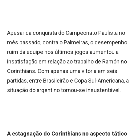
Apesar da conquista do Campeonato Paulista no
mês passado, contra o Palmeiras, o desempenho
ruim da equipe nos últimos jogos aumentou a
insatisfação em relação ao trabalho de Ramón no
Corinthians. Com apenas uma vitória em seis
partidas, entre Brasileirão e Copa Sul-Americana, a
situação do argentino tornou-se insustentável.
A estagnação do Corinthians no aspecto tático