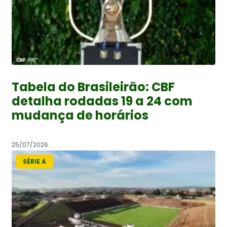
Tabela do Brasileirão: CBF
detalha rodadas 19 a 24 com
mudança de horários
25/07/2026
SÉRIE A