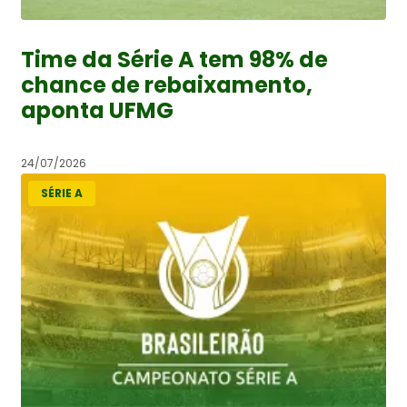
Time da Série A tem 98% de
chance de rebaixamento,
aponta UFMG
24/07/2026
SÉRIE A