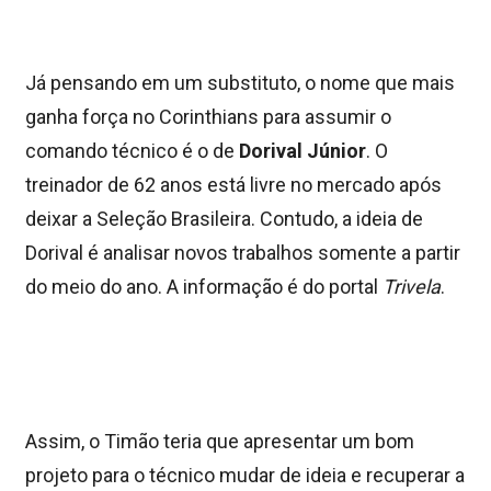
Já pensando em um substituto, o nome que mais
ganha força no Corinthians para assumir o
comando técnico é o de
Dorival Júnior
. O
treinador de 62 anos está livre no mercado após
deixar a Seleção Brasileira. Contudo, a ideia de
Dorival é analisar novos trabalhos somente a partir
do meio do ano. A informação é do portal
Trivela
.
Assim, o Timão teria que apresentar um bom
projeto para o técnico mudar de ideia e recuperar a