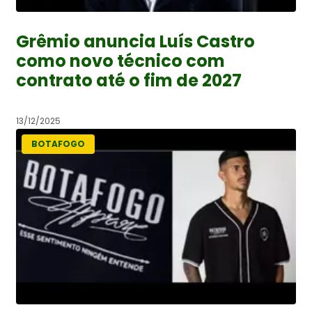
Grêmio anuncia Luís Castro
como novo técnico com
contrato até o fim de 2027
13/12/2025
BOTAFOGO