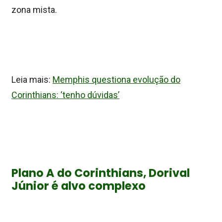
zona mista.
Leia mais:
Memphis questiona evolução do
Corinthians: ‘tenho dúvidas’
Plano A do Corinthians, Dorival
Júnior é alvo complexo