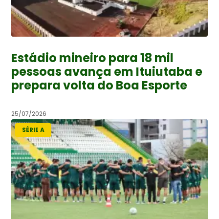
Estádio mineiro para 18 mil
pessoas avança em Ituiutaba e
prepara volta do Boa Esporte
25/07/2026
SÉRIE A