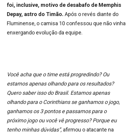
foi, inclusive, motivo de desabafo de Memphis
Depay, astro do Timão.
Após o revés diante do
Fluminense, o camisa 10 confessou que não vinha
enxergando evolução da equipe.
Você acha que o time está progredindo? Ou
estamos apenas olhando para os resultados?
Quero saber isso do Brasil. Estamos apenas
olhando para o Corinthians se ganhamos o jogo,
ganhamos os 3 pontos e passamos para o
próximo jogo ou você vê progresso? Porque eu
tenho minhas dúvidas”,
afirmou o atacante na