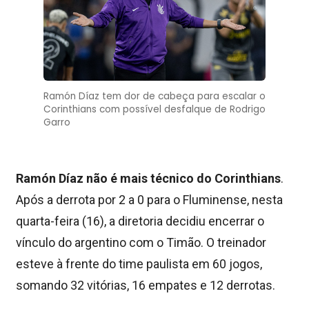
Ramón Díaz tem dor de cabeça para escalar o
Corinthians com possível desfalque de Rodrigo
Garro
Ramón Díaz não é mais técnico do Corinthians
.
Após a derrota por 2 a 0 para o Fluminense, nesta
quarta-feira (16), a diretoria decidiu encerrar o
vínculo do argentino com o Timão. O treinador
esteve à frente do time paulista em 60 jogos,
somando 32 vitórias, 16 empates e 12 derrotas.