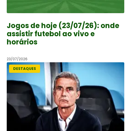
Jogos de hoje (23/07/26): onde
assistir futebol ao vivo e
horários
23/07/2026
DESTAQUES