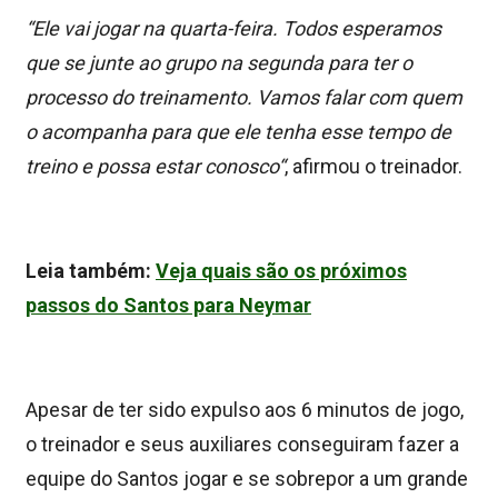
“
Ele vai jogar na quarta-feira
. Todos esperamos
que se junte ao grupo na segunda para ter o
processo do treinamento. Vamos falar com quem
o acompanha para que ele tenha esse tempo de
treino e possa estar conosco
“
, afirmou o treinador.
Leia também:
Veja quais são os próximos
passos do Santos para Neymar
Apesar de ter sido expulso aos 6 minutos de jogo,
o treinador e seus auxiliares conseguiram fazer a
equipe do Santos jogar e se sobrepor a um grande