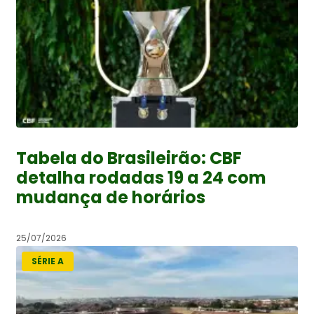
Tabela do Brasileirão: CBF
detalha rodadas 19 a 24 com
mudança de horários
25/07/2026
SÉRIE A