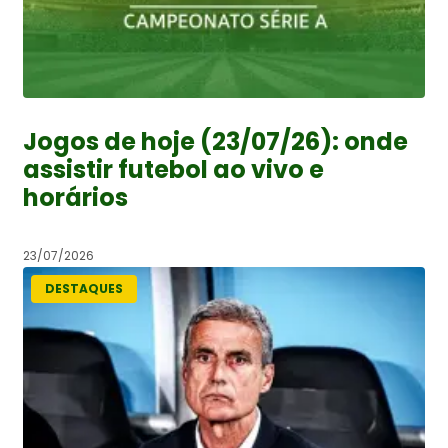
Jogos de hoje (23/07/26): onde
assistir futebol ao vivo e
horários
23/07/2026
DESTAQUES