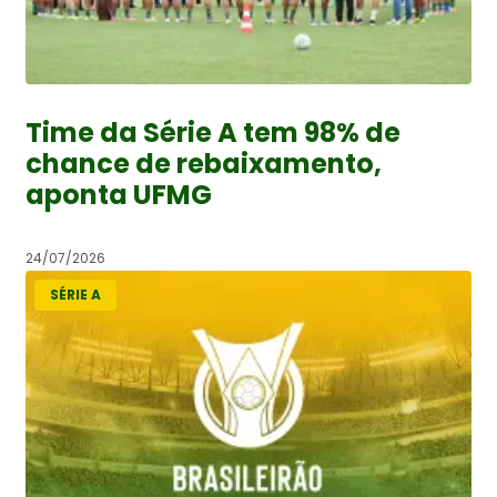
Time da Série A tem 98% de
chance de rebaixamento,
aponta UFMG
24/07/2026
SÉRIE A