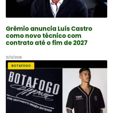
Grêmio anuncia Luís Castro
como novo técnico com
contrato até o fim de 2027
13/12/2025
BOTAFOGO