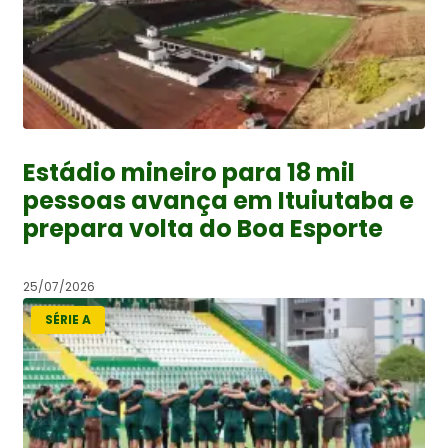
Estádio mineiro para 18 mil
pessoas avança em Ituiutaba e
prepara volta do Boa Esporte
25/07/2026
SÉRIE A