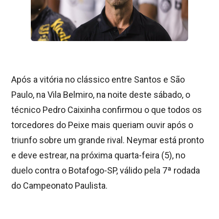
Após a vitória no clássico entre Santos e São
Paulo, na Vila Belmiro, na noite deste sábado, o
técnico Pedro Caixinha confirmou o que todos os
torcedores do Peixe mais queriam ouvir após o
triunfo sobre um grande rival. Neymar está pronto
e deve estrear, na próxima quarta-feira (5), no
duelo contra o Botafogo-SP, válido pela 7ª rodada
do Campeonato Paulista.