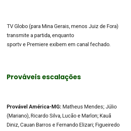
TV Globo (para Mina Gerais, menos Juiz de Fora)
transmite a partida, enquanto
sportv e Premiere exibem em canal fechado.
Prováveis escalações
Provável América-MG:
Matheus Mendes; Júlio
(Mariano), Ricardo Silva, Lucão e Marlon; Kauã
Diniz, Cauan Barros e Fernando Elizari; Figueiredo