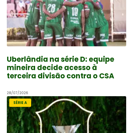
Uberlândia na série D: equipe
mineira decide acesso à
terceira divisão contra o CSA
28/07/2026
SÉRIE A