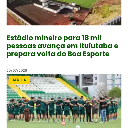
Estádio mineiro para 18 mil
pessoas avança em Ituiutaba e
prepara volta do Boa Esporte
25/07/2026
SÉRIE A