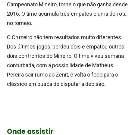
Campeonato Mineiro, torneio que não ganha desde
2016. O time acumula três empates e uma derrota
no torneio.
O Cruzeiro não tem resultados muito diferentes.
Dos últimos jogos, perdeu dois e empatou outros
dois confrontos do Mineiro. O time viveu semana
conturbada, com a possibilidade de Matheus
Pereira sair rumo ao Zenit, e volta o foco para o
clássico em busca de disputar a decisão.
Onde assistir