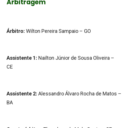
Arbitragem
Árbitro:
Wilton Pereira Sampaio – GO
Assistente 1:
Nailton Júnior de Sousa Oliveira –
CE
Assistente 2:
Alessandro Álvaro Rocha de Matos –
BA