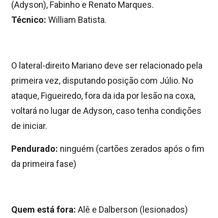
(Adyson), Fabinho e Renato Marques.
Técnico:
William Batista.
O lateral-direito Mariano deve ser relacionado pela
primeira vez, disputando posição com Júlio. No
ataque, Figueiredo, fora da ida por lesão na coxa,
voltará no lugar de Adyson, caso tenha condições
de iniciar.
Pendurado:
ninguém (cartões zerados após o fim
da primeira fase)
Quem está fora:
Alê e Dalberson (lesionados)