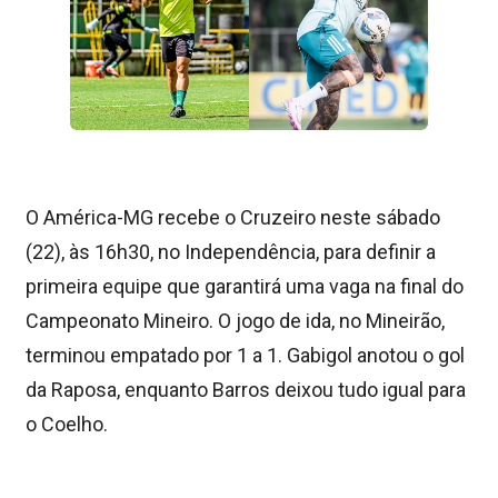
O América-MG recebe o Cruzeiro neste sábado
(22), às 16h30, no Independência, para definir a
primeira equipe que garantirá uma vaga na final do
Campeonato Mineiro. O jogo de ida, no Mineirão,
terminou empatado por 1 a 1. Gabigol anotou o gol
da Raposa, enquanto Barros deixou tudo igual para
o Coelho.