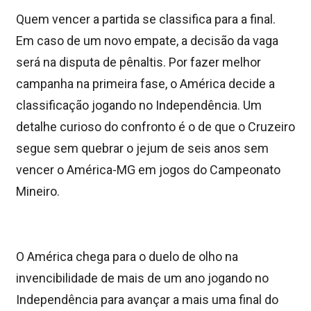
Quem vencer a partida se classifica para a final.
Em caso de um novo empate, a decisão da vaga
será na disputa de pênaltis. Por fazer melhor
campanha na primeira fase, o América decide a
classificação jogando no Independência. Um
detalhe curioso do confronto é o de que o Cruzeiro
segue sem quebrar o jejum de seis anos sem
vencer o América-MG em jogos do Campeonato
Mineiro.
O América chega para o duelo de olho na
invencibilidade de mais de um ano jogando no
Independência para avançar a mais uma final do