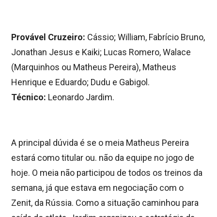
Provável Cruzeiro:
Cássio; William, Fabrício Bruno,
Jonathan Jesus e Kaiki; Lucas Romero, Walace
(Marquinhos ou Matheus Pereira), Matheus
Henrique e Eduardo; Dudu e Gabigol.
Técnico:
Leonardo Jardim.
A principal dúvida é se o meia Matheus Pereira
estará como titular ou. não da equipe no jogo de
hoje. O meia não participou de todos os treinos da
semana, já que estava em negociação com o
Zenit, da Rússia. Como a situação caminhou para