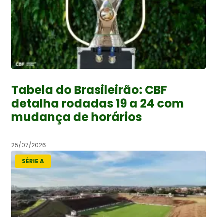
Tabela do Brasileirão: CBF
detalha rodadas 19 a 24 com
mudança de horários
25/07/2026
SÉRIE A