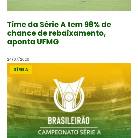
Time da Série A tem 98% de
chance de rebaixamento,
aponta UFMG
24/07/2026
SÉRIE A