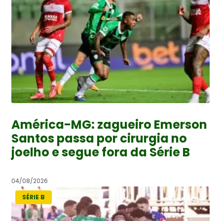
América-MG: zagueiro Emerson
Santos passa por cirurgia no
joelho e segue fora da Série B
04/08/2026
SÉRIE B