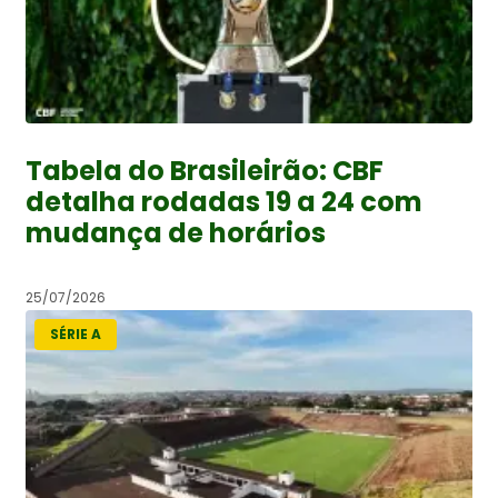
Tabela do Brasileirão: CBF
detalha rodadas 19 a 24 com
mudança de horários
25/07/2026
SÉRIE A