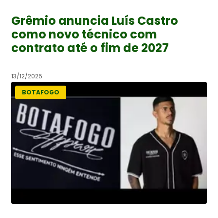
Grêmio anuncia Luís Castro
como novo técnico com
contrato até o fim de 2027
13/12/2025
BOTAFOGO