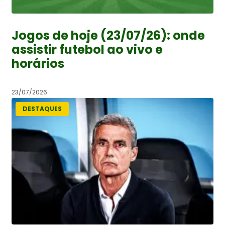
Jogos de hoje (23/07/26): onde
assistir futebol ao vivo e
horários
23/07/2026
DESTAQUES