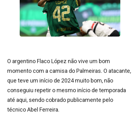
O argentino Flaco López não vive um bom
momento com a camisa do Palmeiras. O atacante,
que teve um início de 2024 muito bom, não
conseguiu repetir o mesmo início de temporada
até aqui, sendo cobrado publicamente pelo
técnico Abel Ferreira.