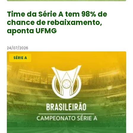
Time da Série A tem 98% de
chance de rebaixamento,
aponta UFMG
24/07/2026
SÉRIE A