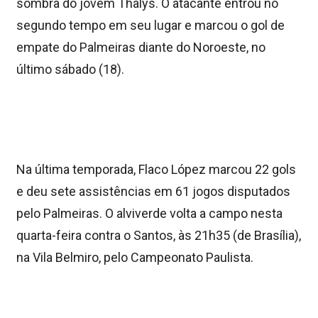
sombra do jovem Thalys. O atacante entrou no
segundo tempo em seu lugar e marcou o gol de
empate do Palmeiras diante do Noroeste, no
último sábado (18).
Na última temporada, Flaco López marcou 22 gols
e deu sete assistências em 61 jogos disputados
pelo Palmeiras. O alviverde volta a campo nesta
quarta-feira contra o Santos, às 21h35 (de Brasília),
na Vila Belmiro, pelo Campeonato Paulista.