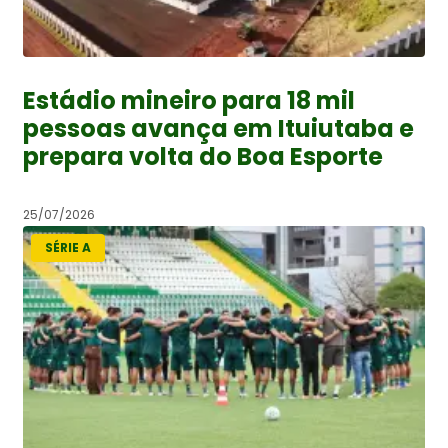
Estádio mineiro para 18 mil
pessoas avança em Ituiutaba e
prepara volta do Boa Esporte
25/07/2026
SÉRIE A