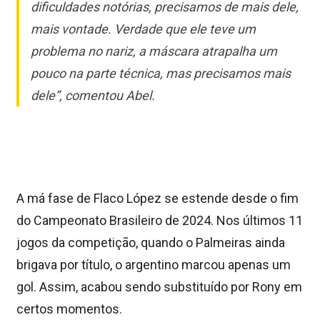
dificuldades notórias, precisamos de mais dele,
mais vontade. Verdade que ele teve um
problema no nariz, a máscara atrapalha um
pouco na parte técnica, mas precisamos mais
dele”, comentou Abel.
A má fase de Flaco López se estende desde o fim
do Campeonato Brasileiro de 2024. Nos últimos 11
jogos da competição, quando o Palmeiras ainda
brigava por título, o argentino marcou apenas um
gol. Assim, acabou sendo substituído por Rony em
certos momentos.