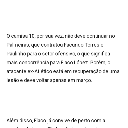
O camisa 10, por sua vez, não deve continuar no
Palmeiras, que contratou Facundo Torres e
Paulinho para o setor ofensivo, o que significa
mais concorrência para Flaco López. Porém, o
atacante ex-Atlético está em recuperação de uma
lesão e deve voltar apenas em março.
Além disso, Flaco já convive de perto com a